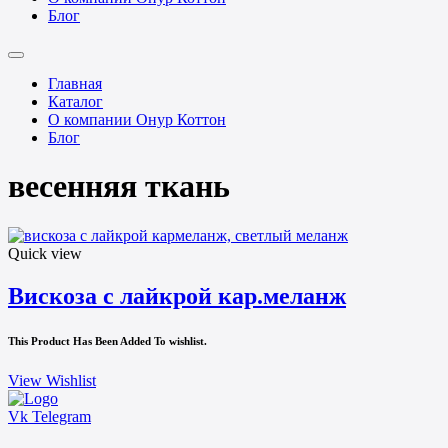
Блог
Главная
Каталог
О компании Онур Коттон
Блог
весенняя ткань
Quick view
Вискоза с лайкрой кар.меланж
This Product Has Been Added To wishlist.
View Wishlist
Vk
Telegram