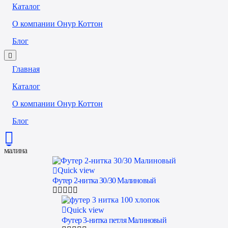
Каталог
О компании Онур Коттон
Блог
Главная
Каталог
О компании Онур Коттон
Блог
малина
Quick view
Футер 2-нитка 30/30 Малиновый
Quick view
Футер 3-нитка петля Малиновый