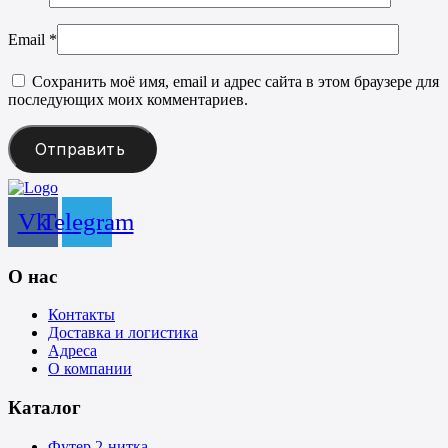
Email
*
Сохранить моё имя, email и адрес сайта в этом браузере для
последующих моих комментариев.
Vk
Telegram
О нас
Контакты
Доставка и логистика
Адреса
О компании
Каталог
Футер 2-нитка