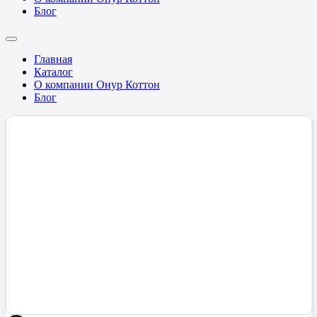
Блог
Главная
Каталог
О компании Онур Коттон
Блог