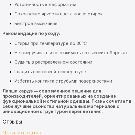
Устойчивость к деформации
Сохранение яркости цвета после стирок
Быстрое высыхание
Рекомендации по уходу:
Стирка при температуре до 30°C
Не выкручивать и не отжимать на высоких оборотах
Сушить в расправленном состоянии
Гладить при низкой температуре
Избегать контакта с грубыми поверхностями
Лапша кардэ — современное решение для
производителей, ориентированных на создание
функциональной и стильной одежды. Ткань сочетает в
себе лучшие свойства натуральных материалов с
инновационной структурой переплетения.
Отзывы
Отзывов пока нет.