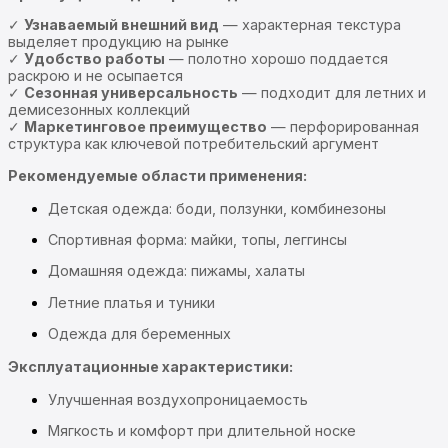
✓
Узнаваемый внешний вид
— характерная текстура
выделяет продукцию на рынке
✓
Удобство работы
— полотно хорошо поддается
раскрою и не осыпается
✓
Сезонная универсальность
— подходит для летних и
демисезонных коллекций
✓
Маркетинговое преимущество
— перфорированная
структура как ключевой потребительский аргумент
Рекомендуемые области применения:
Детская одежда: боди, ползунки, комбинезоны
Спортивная форма: майки, топы, леггинсы
Домашняя одежда: пижамы, халаты
Летние платья и туники
Одежда для беременных
Эксплуатационные характеристики:
Улучшенная воздухопроницаемость
Мягкость и комфорт при длительной носке