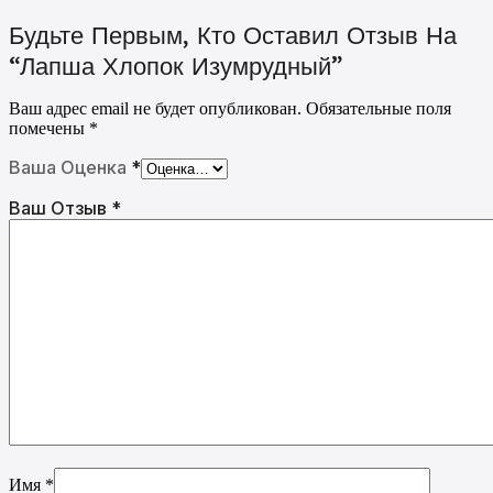
Будьте Первым, Кто Оставил Отзыв На
“Лапша Хлопок Изумрудный”
Ваш адрес email не будет опубликован.
Обязательные поля
помечены
*
Ваша Оценка
*
Ваш Отзыв
*
Имя
*