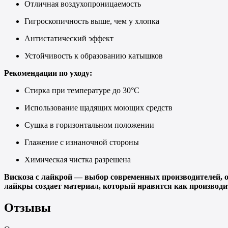
Отличная воздухопроницаемость
Гигроскопичность выше, чем у хлопка
Антистатический эффект
Устойчивость к образованию катышков
Рекомендации по уходу:
Стирка при температуре до 30°C
Использование щадящих моющих средств
Сушка в горизонтальном положении
Глажение с изнаночной стороны
Химическая чистка разрешена
Вискоза с лайкрой — выбор современных производителей, 
лайкры создает материал, который нравится как производи
Отзывы