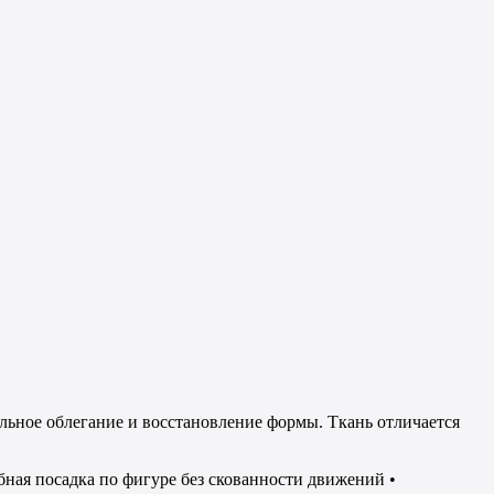
альное облегание и восстановление формы. Ткань отличается
ная посадка по фигуре без скованности движений •