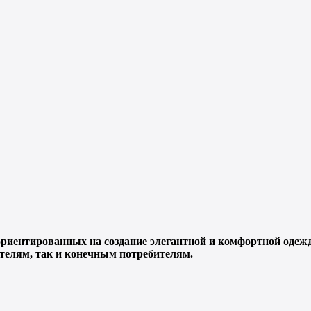
ориентированных на создание элегантной и комфортной одеж
телям, так и конечным потребителям.