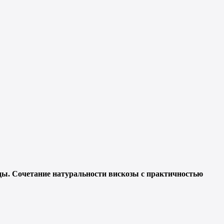
ды. Сочетание натуральности вискозы с практичностью