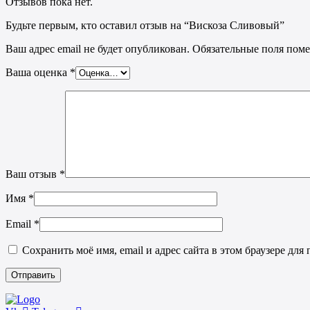
Отзывов пока нет.
Будьте первым, кто оставил отзыв на “Вискоза Сливовый”
Ваш адрес email не будет опубликован.
Обязательные поля пом
Ваша оценка
*
Ваш отзыв
*
Имя
*
Email
*
Сохранить моё имя, email и адрес сайта в этом браузере д